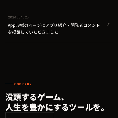
2024.04.25
↗
Appliv様のページにアプリ紹介・開発者コメント
を掲載していただきました
COMPANY
没頭するゲーム、
人生を豊かにするツールを。