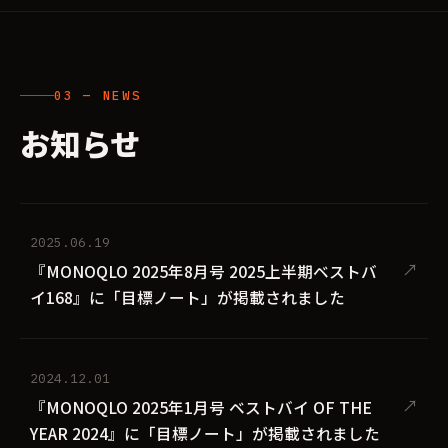
03 — NEWS
お知らせ
2025.06.19
↗
『MONOQLO 2025年8月号 2025上半期ベストバ
イ168』に「目標ノート」が掲載されました
2024.12.01
↗
『MONOQLO 2025年1月号 ベストバイ OF THE
YEAR 2024』に「目標ノート」が掲載されました