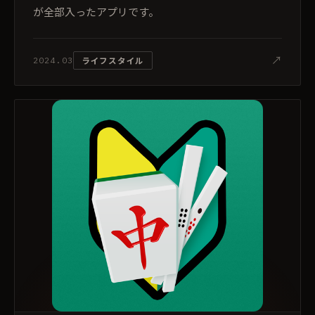
が全部入ったアプリです。
↗
ライフスタイル
2024.03