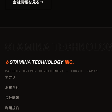
会社情報を見る
→
STAMINA TECHNOLO
PASSION DRIVEN DEVELOPMENT — TOKYO, JAPAN
アプリ
お知らせ
会社情報
利用規約