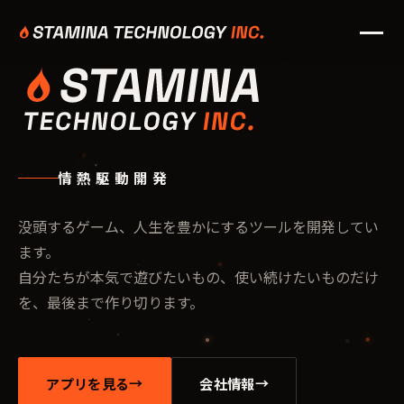
情熱駆動開発
没頭するゲーム、人生を豊かにするツールを開発してい
ます。
自分たちが本気で遊びたいもの、使い続けたいものだけ
を、最後まで作り切ります。
アプリを見る
会社情報
→
→