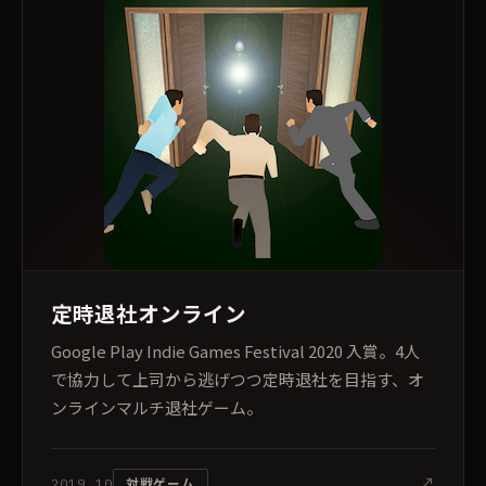
定時退社オンライン
Google Play Indie Games Festival 2020 入賞。4人
で協力して上司から逃げつつ定時退社を目指す、オ
ンラインマルチ退社ゲーム。
↗
対戦ゲーム
2019.10