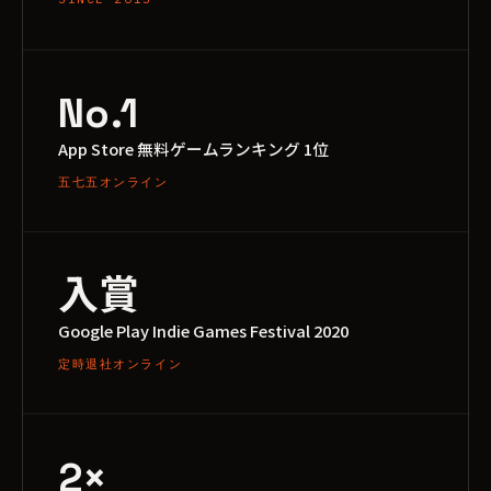
No.1
App Store 無料ゲームランキング 1位
五七五オンライン
入賞
Google Play Indie Games Festival 2020
定時退社オンライン
2×