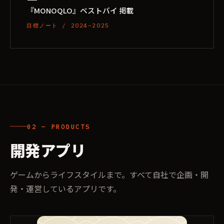
『MONOQLO』ベストバイ 掲載
目標ノート / 2024–2025
02 — PRODUCTS
開発アプリ
ゲームからライフスタイルまで。すべて自社で企画・開
発・運営しているアプリです。