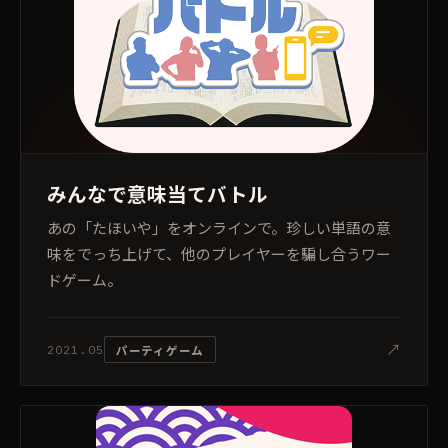
みんなで意味当てバトル
あの「たほいや」をオンラインで。珍しい単語の意
味をでっち上げて、他のプレイヤーを騙し合うワー
ドゲーム。
↗
パーティゲーム
2021.05