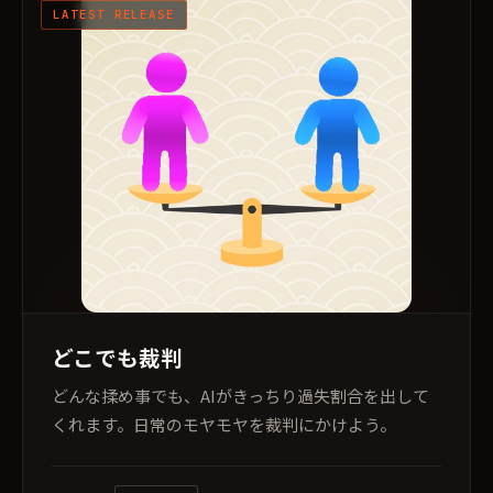
LATEST RELEASE
どこでも裁判
どんな揉め事でも、AIがきっちり過失割合を出して
くれます。日常のモヤモヤを裁判にかけよう。