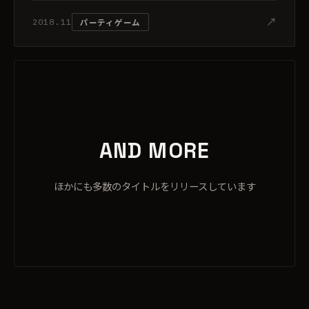
↗
パーティゲーム
2018.11
AND MORE
ほかにも多数のタイトルをリリースしています